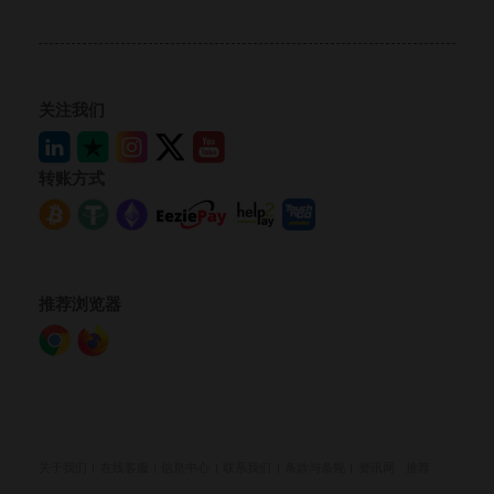
关注我们
转账方式
推荐浏览器
关于我们
在线客服
信息中心
联系我们
条款与条规
资讯网
推荐