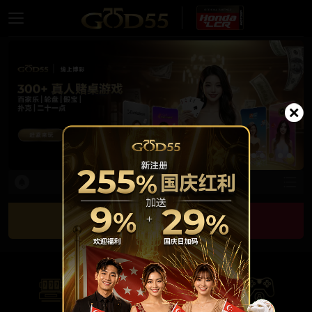
登录
注册