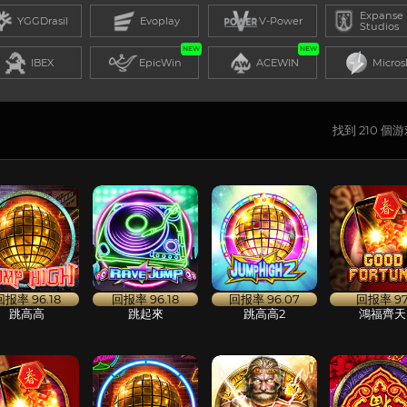
Expanse
YGGDrasil
Evoplay
V-Power
Studios
NEW
NEW
IBEX
EpicWin
ACEWIN
Micros
找到 210 個
回报率
96.18
回报率
96.18
回报率
96.07
回报率
9
跳高高
跳起來
跳高高2
鴻福齊天