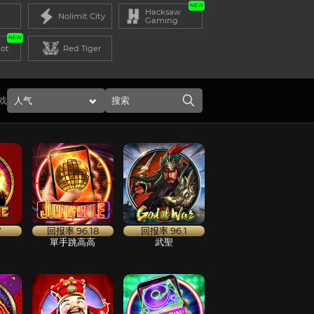
NEW
Hacksaw
Nolimit City
Gaming
NEW
lot
Red Tiger
游戏
7
回报率
96.18
回报率
96.1
單手跳高高
武聖