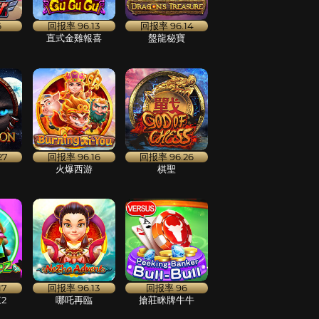
6
回报率
96.13
回报率
96.14
直式金雞報喜
盤龍秘寶
27
回报率
96.16
回报率
96.26
火爆西游
棋聖
17
回报率
96.13
回报率
96
2
哪吒再臨
搶莊眯牌牛牛