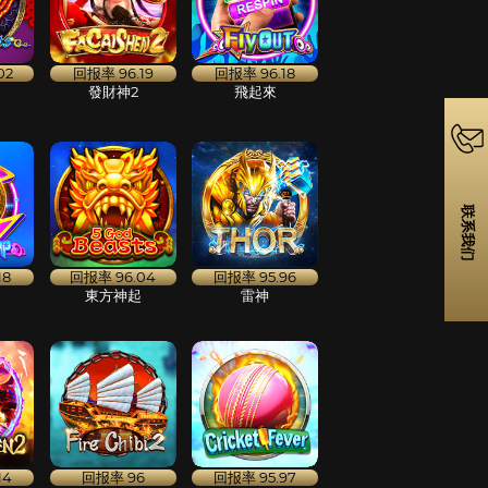
02
回报率
96.19
回报率
96.18
發財神2
飛起來
联系我们
18
回报率
96.04
回报率
95.96
東方神起
雷神
14
回报率
96
回报率
95.97