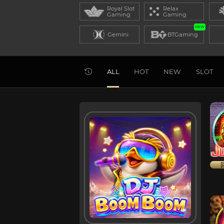
Royal Slot
Relax
Gaming
Gaming
NEW
Gemini
BTGaming
ALL
HOT
NEW
SLOT