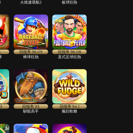
2
火燒連環船2
板球狂熱
6
回报率
96.09
回报率
96.08
牌
棒球狂熱
直式足球狂熱
.3
回报率
93
回报率
94.1
馴龍高手
瘋狂軟糖