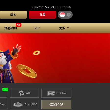
8/8/2026 5:35:31pm
(
GMT+0
)
登录
注册
最新
优惠活动
VIP
更多
NEW
G
ATG
Fa Chai
Bay
Pussy888
CQ9