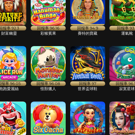
回报率
92.3
回报率
96.16
回报率
94.9
回报率
93
財富幽靈
彩猴賓果
賽特的寶藏
運氣靴
回报率
96.05
回报率
96.08
回报率
97
回报率
96.
跑跑愛麗絲
怪獸獵人
世界盃球鞋
寂寞星球