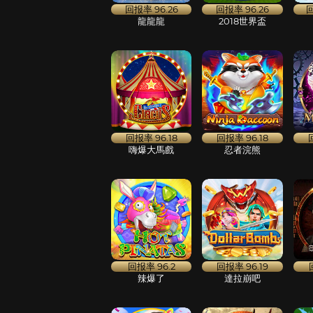
回报率
96.26
回报率
96.26
龍龍龍
2018世界盃
回报率
96.18
回报率
96.18
嗨爆大馬戲
忍者浣熊
回报率
96.2
回报率
96.19
辣爆了
達拉崩吧