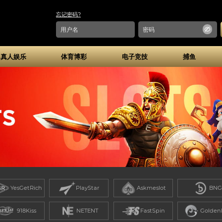
忘记密码?
真人娱乐
体育博彩
电子竞技
捕鱼
YesGetRich
PlayStar
Askmeslot
BN
918Kiss
NETENT
FastSpin
Golden