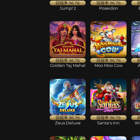
回报率
96.76
回报率
96.76
Jump! 2
Poseidon
回报率
96.76
回报率
96.76
Golden Taj Mahal
Moo Moo Cow
A
回报率
96.76
回报率
96.76
Zeus Deluxe
Santa's Inn
Wi