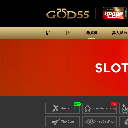
老虎机
真人娱乐
NEW
HOT
Nextspin
Spadegaming
PlayStar
YesGetRich