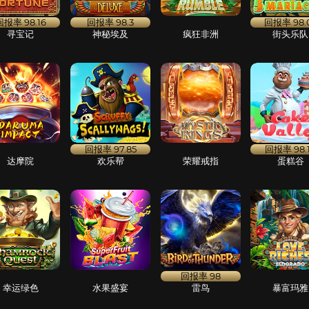
回报率
98.16
回报率
98.3
回报率
98.
寻宝记
神秘埃及
疯狂非洲
街头乐队
回报率
97.85
回报率
98.
达摩院
欢乐帮
荣耀戒指
蛋糕谷
回报率
98
幸运绿色
水果盛宴
雷鸟
暴富玛雅