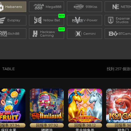
Habanero
Mega888
918Kiss
NETE
NEW
Expanse
Evoplay
Yellow Bat
V-Power
Studios
NEW
Hacksaw
Rich88
Gemini
BTGam
Gaming
TABLE
找到 257 個
回报率
97.94
回报率
97.92
回报率
98.12
回报率
9
疯狂水果
嘟嘟游
黄金独角兽
鲤鱼门