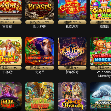
回报率
98.01
回报率
97.99
回报率
97.87
回报率
98.
富贵福
四大神兽
礼物派对
糖果园
回报率
97.95
回报率
96.78
回报率
97.9
回报率
96.
干杯吧!
龙虎門
新年派对
Valentin
Monchy