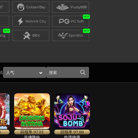
NT
GoldenBay
Pussy888
NEW
Nolimit City
PG Soft
NEW
NEW
ing
IBEX
EpicWin
游戏
8
回报率
97.93
回报率
97.88
笑佛降临
炸弹烧酒