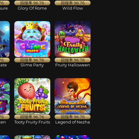
76
回报率
96.76
回报率
96.76
sure
Glory Of Rome
Wild Flow
76
回报率
96.76
回报率
96.76
Fate
Slime Party
Fruity Halloween
76
回报率
96.76
回报率
96.76
ken
Tooty Fruity Fruits
Legend of Nezha