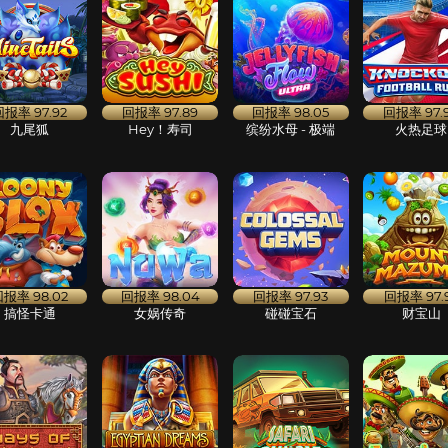
回报率
97.92
回报率
97.89
回报率
98.05
回报率
97.
九尾狐
Hey！寿司
缤纷水母 - 极端
火热足球
回报率
98.02
回报率
98.04
回报率
97.93
回报率
97.
搞怪卡通
女娲传奇
碰碰宝石
财宝山