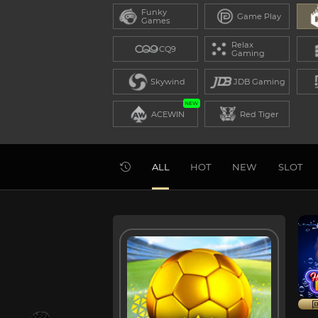
Funky
Game Play
Games
Relax
CQ9
Gaming
Skywind
JDB Gaming
NEW
ACEWIN
Red Tiger
ALL
HOT
NEW
SLOT