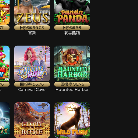
07
回报率
96.03
回报率
98
宙斯
双喜熊猫
76
回报率
96.76
回报率
96.76
e
Carnival Cove
Haunted Harbor