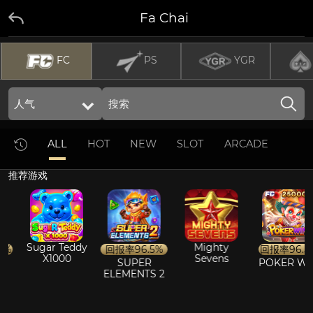
Fa Chai
FC
PS
YGR
ALL
HOT
NEW
SLOT
ARCADE
推荐游戏
Sugar Teddy
Mighty
回报率
96.5%
回报率
96.5%
X1000
Sevens
SUPER
POKER WIN
ELEMENTS 2