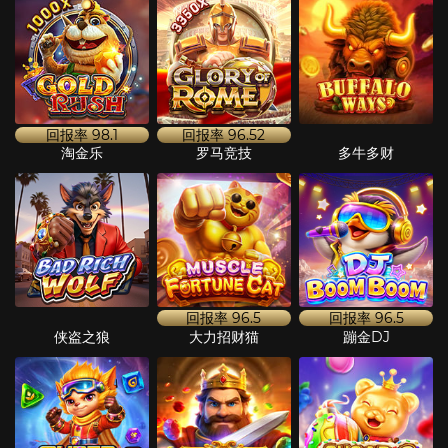
回报率
98.1
回报率
96.52
淘金乐
罗马竞技
多牛多财
回报率
96.5
回报率
96.5
侠盗之狼
大力招财猫
蹦金DJ