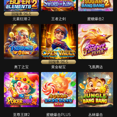
回报率
96.5
元素狂潮 2
王者之剑
蜜糖爆击2
回报率
96.5
奥丁之宝
黄金秘宝
飞凰腾达
至尊王牌2
蜜糖爆击PLUS
丛林爆击