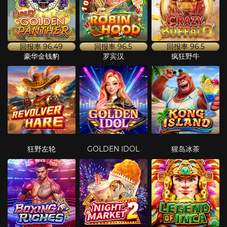
回报率
96.49
回报率
96.5
回报率
96.5
豪华金钱豹
罗宾汉
疯狂野牛
狂野左轮
GOLDEN IDOL
猩岛冰茶