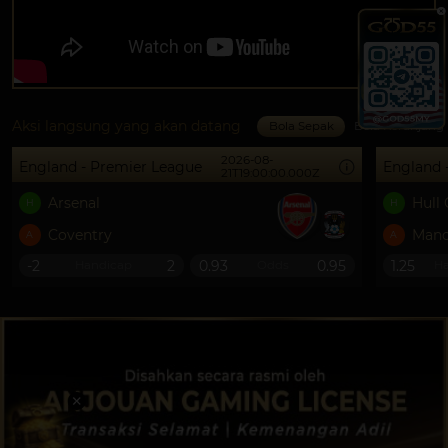
Aksi langsung yang akan datang
Bola Sepak
Bola Keranjang
2026-08-
England - Premier League
England 
21T19:00:00.000Z
Arsenal
Hull 
H
H
Coventry
Manc
A
A
-2
2
0.93
0.95
1.25
Handicap
Odds
H