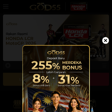
Log Masuk
Sertai