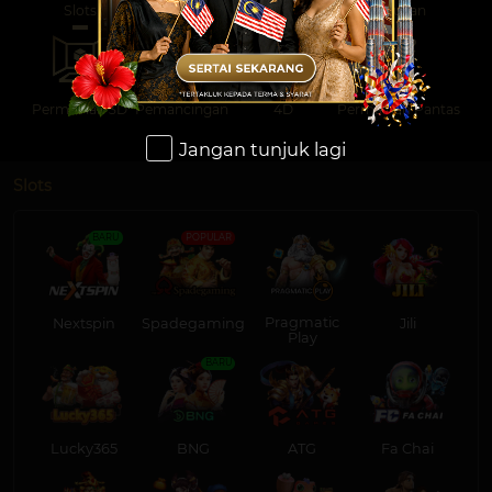
Slots
Kasino
Sukan
E-Sukan
Permainan 3D
Pemancingan
4D
Permainan Pantas
Jangan tunjuk lagi
Slots
BARU
POPULAR
Pragmatic
Nextspin
Spadegaming
Jili
Play
BARU
Lucky365
BNG
ATG
Fa Chai