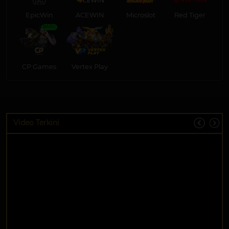
EpicWin
ACEWIN
Microslot
Red Tiger
BARU
CP Games
Vertex Play
Video Terkini