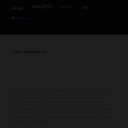
Lesen Permainan
GOD55 dimiliki dan dikendalikan oleh Empire Holdings Ltd.,
nombor pendaftaran: 16052, alamat berdaftar: Hamchako,
Mutsamudu, Pulau Autonomi Anjouan, Kesatuan Komoros.
GOD55 dilesenkan dan dikawal selia oleh Kerajaan Pulau
Autonomi Anjouan, Kesatuan Komoros dan beroperasi di
bawah Lesen No. ALSI-202509037-FI1.GOD55 telah lulus semua
pematuhan kawal selia dan diberi kuasa secara sah untuk
menjalankan operasi permainan bagi semua jenis permainan
peluang dan pertaruhan.