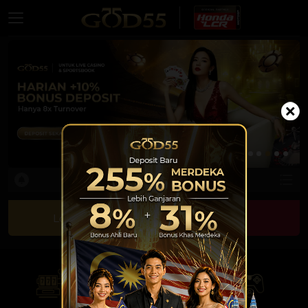
Log Masuk
Sertai