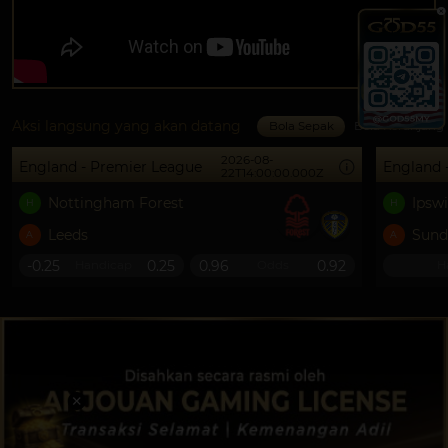
Aksi langsung yang akan datang
Bola Sepak
Bola Keranjang
2026-08-
England - Premier League
England 
22T14:00:00.000Z
Nottingham Forest
Ipsw
H
H
Leeds
Sund
A
A
-0.25
0.25
0.96
0.92
Handicap
Odds
H