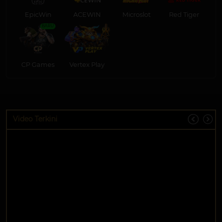
EpicWin
ACEWIN
Microslot
Red Tiger
BARU
CP Games
Vertex Play
Video Terkini